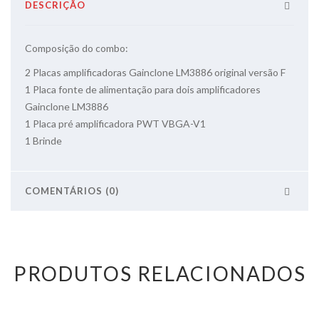
DESCRIÇÃO
Composição do combo:
2 Placas amplificadoras Gainclone LM3886 original versão F
1 Placa fonte de alimentação para dois amplificadores
Gainclone LM3886
1 Placa pré amplificadora PWT VBGA-V1
1 Brinde
COMENTÁRIOS (0)
PRODUTOS RELACIONADOS