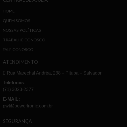
HOME
QUEM SOMOS
NOSSAS POLÍTICAS
TRABALHE CONOSCO
FALE CONOSCO
ATENDIMENTO
Rua Marechal Andréa, 238 – Pituba – Salvador
Telefones:
(71) 3023-2377
E-MAIL:
pwt@powertronic.com.br
SEGURANÇA