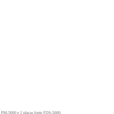
em PM-5000 e 2 placas fonte FDS-5000.