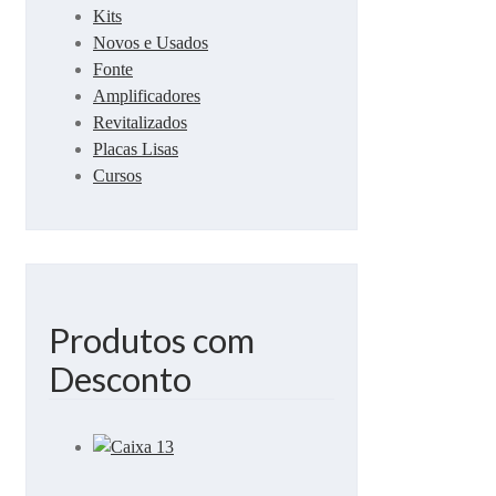
Kits
Novos e Usados
Fonte
Amplificadores
Revitalizados
Placas Lisas
Cursos
Produtos com
Desconto