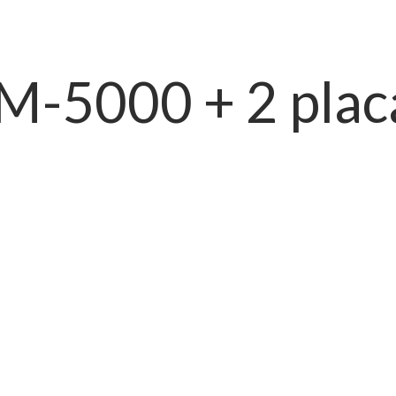
PM-5000 + 2 plac