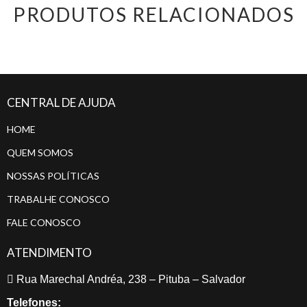
PRODUTOS RELACIONADOS
CENTRAL DE AJUDA
HOME
QUEM SOMOS
NOSSAS POLÍTICAS
TRABALHE CONOSCO
FALE CONOSCO
ATENDIMENTO
Rua Marechal Andréa, 238 – Pituba – Salvador
Telefones: